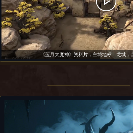
《蓝月大魔神》资料片，主城地标：龙城，