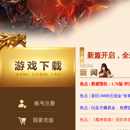
新篇开启，全
焦点 | 新服预告：1.76
焦点 | 新区18888元现
账号注册
焦点 | 玩蓝月赚真金，免费
我要充值
焦点 | 《魔神英雄》回归