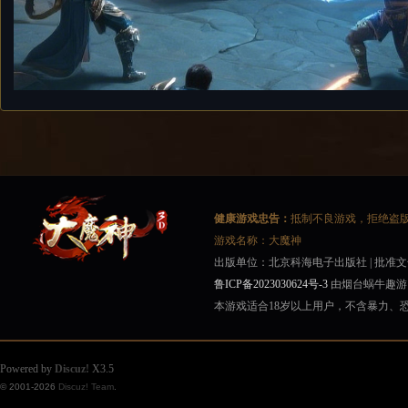
健康游戏忠告：
抵制不良游戏，拒绝盗
游戏名称：大魔神
出版单位：北京科海电子出版社 | 批准文号：国新出
鲁ICP备2023030624号-3
由烟台蜗牛趣游
本游戏适合18岁以上用户，不含暴力、
Powered by
Discuz!
X3.5
© 2001-2026
Discuz! Team
.