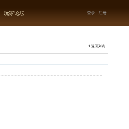
玩家论坛
登录
注册
返回列表