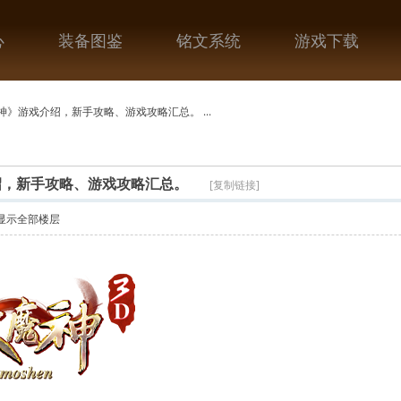
心
装备图鉴
铭文系统
游戏下载
神》游戏介绍，新手攻略、游戏攻略汇总。 ...
绍，新手攻略、游戏攻略汇总。
[复制链接]
显示全部楼层