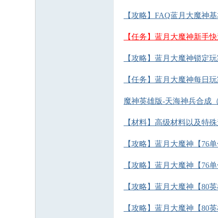
【攻略】FAQ蓝月大魔神
【任务】蓝月大魔神新手快速
【攻略】
蓝月大魔神锁定玩
【任务】蓝月大魔神每日玩
魔神英雄版-天海神兵合成
【材料】高级材料以及特殊
【攻略】蓝月大魔神【76
【攻略】蓝月大魔神【76
【攻略】蓝月大魔神【80
【攻略】蓝月大魔神【80