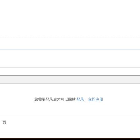
您需要登录后才可以回帖
登录
|
立即注册
一页